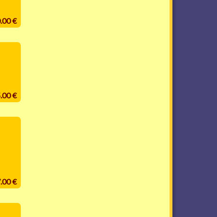
0.00 €
5.00 €
7.00 €