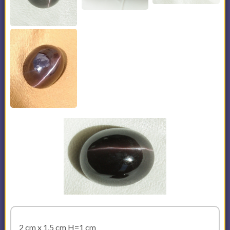
2 cm x 1,5 cm H=1 cm