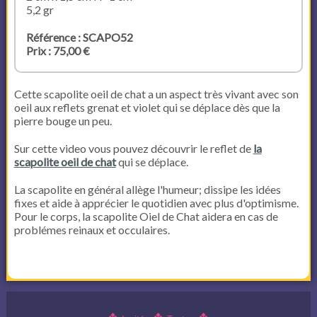
5,2 gr
Référence : SCAPO52
Prix : 75,00 €
Cette scapolite oeil de chat a un aspect très vivant avec son
oeil aux reflets grenat et violet qui se déplace dès que la
pierre bouge un peu.
Sur cette video vous pouvez découvrir le reflet de
la
scapolite oeil de chat
qui se déplace.
La scapolite en général allège l'humeur; dissipe les idées
fixes et aide à apprécier le quotidien avec plus d'optimisme.
Pour le corps, la scapolite Oiel de Chat aidera en cas de
problémes reinaux et occulaires.