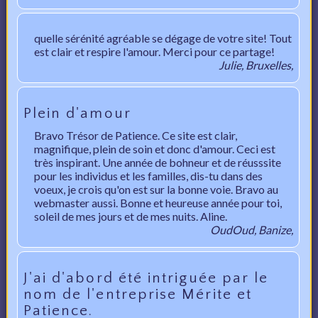
quelle sérénité agréable se dégage de votre site! Tout
est clair et respire l'amour. Merci pour ce partage!
Julie, Bruxelles,
Plein d'amour
Bravo Trésor de Patience. Ce site est clair,
magnifique, plein de soin et donc d'amour. Ceci est
très inspirant. Une année de bohneur et de réusssite
pour les individus et les familles, dis-tu dans des
voeux, je crois qu'on est sur la bonne voie. Bravo au
webmaster aussi. Bonne et heureuse année pour toi,
soleil de mes jours et de mes nuits. Aline.
OudOud, Banize,
J'ai d'abord été intriguée par le
nom de l'entreprise Mérite et
Patience.