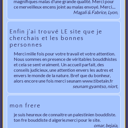
magnifiques malas d'une grande qualité. Merci pour
ce merveilleux encens joint au malas envoyé. Merci....
Magali & Fabrice, Lyon,
Enfin j'ai trouvé LE site que je
cherchais et les bonnes
personnes
Merci mille fois pour votre travail et votre attention.
Nous sommes en presence de véritables bouddhistes
et cela se sent vraiment. Un accueil parfait, des
conseils judicieux, une attention envers les autres et
envers le monde de la nature. Bref que du bonheur,
alors encore une fois merci seunam www.tibetain.fr
seunam gyamtso, niort,
mon frere
je suis heureux de connaitre un palestinien bouddiste.
ton fre bouddiste d algerie.merci pour le site.
omar, bejaia,