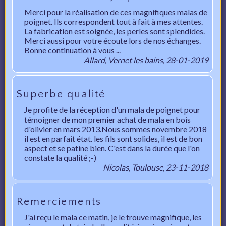
Merci pour la réalisation de ces magnifiques malas de
poignet. Ils correspondent tout à fait à mes attentes.
La fabrication est soignée, les perles sont splendides.
Merci aussi pour votre écoute lors de nos échanges.
Bonne continuation à vous ...
Allard, Vernet les bains, 28-01-2019
Superbe qualité
Je profite de la réception d'un mala de poignet pour
témoigner de mon premier achat de mala en bois
d'olivier en mars 2013.Nous sommes novembre 2018
il est en parfait état. les fils sont solides, il est de bon
aspect et se patine bien. C'est dans la durée que l'on
constate la qualité ;-)
Nicolas, Toulouse, 23-11-2018
Remerciements
J'ai reçu le mala ce matin, je le trouve magnifique, les