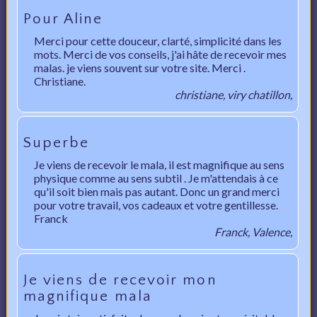
Pour Aline
Merci pour cette douceur, clarté, simplicité dans les
mots. Merci de vos conseils, j'ai hâte de recevoir mes
malas. je viens souvent sur votre site. Merci .
Christiane.
christiane, viry chatillon,
Superbe
Je viens de recevoir le mala, il est magnifique au sens
physique comme au sens subtil . Je m'attendais à ce
qu'il soit bien mais pas autant. Donc un grand merci
pour votre travail, vos cadeaux et votre gentillesse.
Franck
Franck, Valence,
Je viens de recevoir mon
magnifique mala