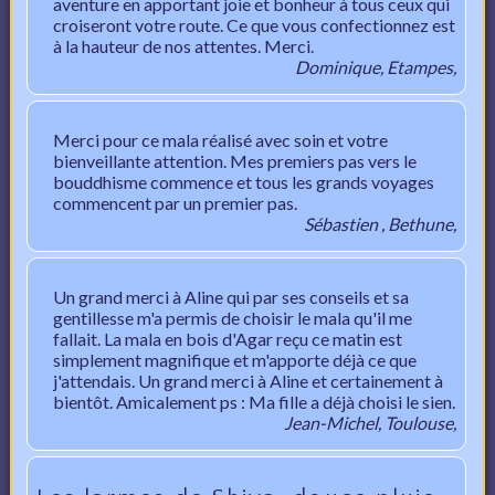
aventure en apportant joie et bonheur à tous ceux qui
croiseront votre route. Ce que vous confectionnez est
à la hauteur de nos attentes. Merci.
Dominique, Etampes,
Merci pour ce mala réalisé avec soin et votre
bienveillante attention. Mes premiers pas vers le
bouddhisme commence et tous les grands voyages
commencent par un premier pas.
Sébastien , Bethune,
Un grand merci à Aline qui par ses conseils et sa
gentillesse m'a permis de choisir le mala qu'il me
fallait. La mala en bois d'Agar reçu ce matin est
simplement magnifique et m'apporte déjà ce que
j'attendais. Un grand merci à Aline et certainement à
bientôt. Amicalement ps : Ma fille a déjà choisi le sien.
Jean-Michel, Toulouse,