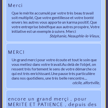
Merci
Que le mérite accumulé par votre très beau travail
soit multiplié, Que votre gentillesse et votre bonté
envers les autres vous apporte un karma positif, Que
votre entreprise bénéfique aux autres prospère, Votre
initiative est un exemple à suivre. Merci
Stéphanie, Neauphle-le-Vieux,
MERCI
Un grand merci pour votre écoute et tout le soin que
vous mettez dans votre travail.Au delà de l'objet, on
ressent très fortement le sens de votre démarche ce
qui est très enrichissant.Une pause très particulière
dans nos quotidiens, une très belle rencontre....
cécile, alfortville,
encore un grand merçi , pour
MERITE ET PATIENCE , depuis des