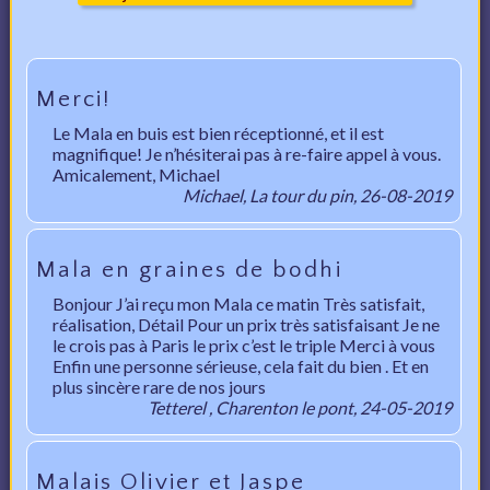
Merci!
Le Mala en buis est bien réceptionné, et il est
magnifique! Je n’hésiterai pas à re-faire appel à vous.
Amicalement, Michael
Michael, La tour du pin, 26-08-2019
Mala en graines de bodhi
Bonjour J’ai reçu mon Mala ce matin Très satisfait,
réalisation, Détail Pour un prix très satisfaisant Je ne
le crois pas à Paris le prix c’est le triple Merci à vous
Enfin une personne sérieuse, cela fait du bien . Et en
plus sincère rare de nos jours
Tetterel , Charenton le pont, 24-05-2019
Malais Olivier et Jaspe