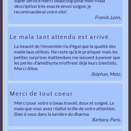
Super service merci beaucoup pour mon Mala
description très exacte envoi soigné, je
recommanderai votre site!
Franck, Lyon,
Le mala tant attendu est arrivé.
La beauté de l'ensemble n'a d'égal que la qualité des
matériaux utilisés. Ne reste qu'à le pratiquer mais les
petites surprises inattendues me laissent à penser que
les perles d'améthyste m'offrent déjà leurs bienfaits.
Merci Aline.
Stéphan, Metz,
Merci de tout coeur
Merci pour votre si beau travail, doux et soigné. Le
mala que vous avez réalisé brille de votre attention.
Bien à vous dans la lumière du dharma
Barbara, Paris,