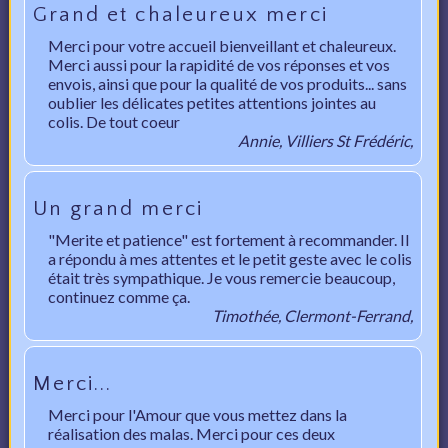
Grand et chaleureux merci
Merci pour votre accueil bienveillant et chaleureux.
Merci aussi pour la rapidité de vos réponses et vos
envois, ainsi que pour la qualité de vos produits... sans
oublier les délicates petites attentions jointes au
colis. De tout coeur
Annie, Villiers St Frédéric,
Un grand merci
"Merite et patience" est fortement à recommander. Il
a répondu à mes attentes et le petit geste avec le colis
était très sympathique. Je vous remercie beaucoup,
continuez comme ça.
Timothée, Clermont-Ferrand,
Merci...
Merci pour l'Amour que vous mettez dans la
réalisation des malas. Merci pour ces deux