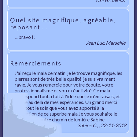
Quel site magnifique, agréable,
reposant ...
... bravo !!
Jean Luc, Marseille,
Remerciements
J'ai reçu le mala ce matin, je le trouve magnifique, les
pierres sont de très belle qualité, je suis vraiment
ravie. Je vous remercie pour votre écoute, votre
professionnalisme et votre réactivité. Ce mala
correspond tout à fait à l'idée que je m'en faisais, et
même au delà de mes espérances. Un grand merci
pour tout le soin que vous avez apporté à la
réalisation de ce superbe mala Je vous souhaite le
meilleur sur votre chemin de lumière Sabine
Sabine C., , 22-11-2018