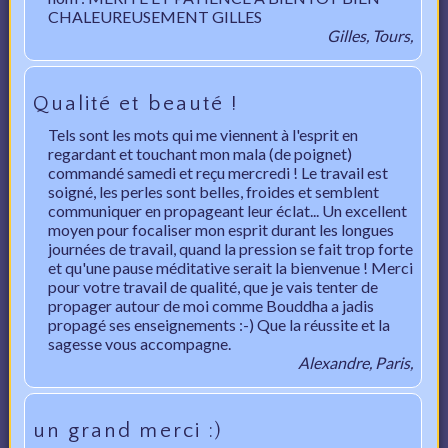
CHALEUREUSEMENT GILLES
Gilles, Tours,
Qualité et beauté !
Tels sont les mots qui me viennent à l'esprit en
regardant et touchant mon mala (de poignet)
commandé samedi et reçu mercredi ! Le travail est
soigné, les perles sont belles, froides et semblent
communiquer en propageant leur éclat... Un excellent
moyen pour focaliser mon esprit durant les longues
journées de travail, quand la pression se fait trop forte
et qu'une pause méditative serait la bienvenue ! Merci
pour votre travail de qualité, que je vais tenter de
propager autour de moi comme Bouddha a jadis
propagé ses enseignements :-) Que la réussite et la
sagesse vous accompagne.
Alexandre, Paris,
un grand merci :)