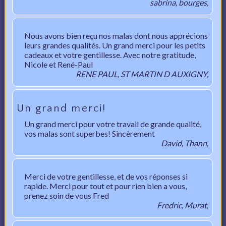
sabrina, bourges,
Nous avons bien reçu nos malas dont nous apprécions
leurs grandes qualités. Un grand merci pour les petits
cadeaux et votre gentillesse. Avec notre gratitude,
Nicole et René-Paul
RENE PAUL, ST MARTIN D AUXIGNY,
Un grand merci!
Un grand merci pour votre travail de grande qualité,
vos malas sont superbes! Sincèrement
David, Thann,
Merci de votre gentillesse, et de vos réponses si
rapide. Merci pour tout et pour rien bien a vous,
prenez soin de vous Fred
Fredric, Murat,