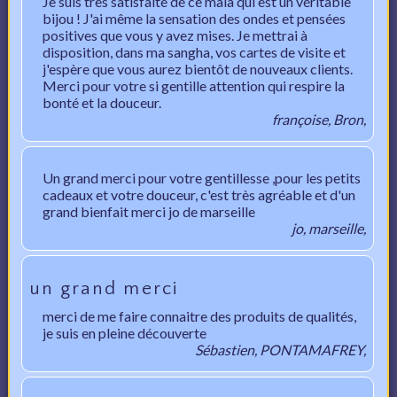
Je suis très satisfaite de ce mala qui est un véritable
bijou ! J'ai même la sensation des ondes et pensées
positives que vous y avez mises. Je mettrai à
disposition, dans ma sangha, vos cartes de visite et
j'espère que vous aurez bientôt de nouveaux clients.
Merci pour votre si gentille attention qui respire la
bonté et la douceur.
françoise, Bron,
Un grand merci pour votre gentillesse ,pour les petits
cadeaux et votre douceur, c'est très agréable et d'un
grand bienfait merci jo de marseille
jo, marseille,
un grand merci
merci de me faire connaitre des produits de qualités,
je suis en pleine découverte
Sébastien, PONTAMAFREY,