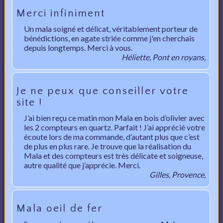
Merci infiniment
Un mala soigné et délicat, véritablement porteur de
bénédictions, en agate striée comme j'en cherchais
depuis longtemps. Merci à vous.
Héliette, Pont en royans,
Je ne peux que conseiller votre
site !
J’ai bien reçu ce matin mon Mala en bois d’olivier avec
les 2 compteurs en quartz. Parfait ! J’ai apprécié votre
écoute lors de ma commande, d’autant plus que c’est
de plus en plus rare. Je trouve que la réalisation du
Mala et des compteurs est très délicate et soigneuse,
autre qualité que j’apprécie. Merci.
Gilles, Provence,
Mala oeil de fer