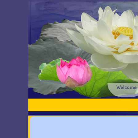
Welcome