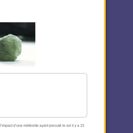
l’impact d’une météorite ayant percuté le sol il y a 15