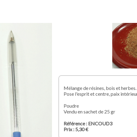
Mélange de résines,
bois et herbes
Pose l'esprit et centre, paix intérieu
Poudre
Vendu en sachet de 25 gr
Référence : ENCOUD3
Prix : 5,30 €