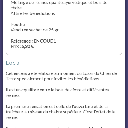
Mélange de résines qualité
ayurvédique et bois de
cèdre.
Attire les bénédictions
Poudre
Vendu en sachet de 25 gr
Référence : ENCOUD1
Prix : 5,30 €
Losar
Cet encens a été élaboré au moment du Losar du Chien de
Terre spécialement pour inviter les bénédictions.
Il est un équilibre entre le bois de cèdre et différentes
résines.
La première sensation est celle de l'ouverture et de la
fraîcheur au niveau du chakra supérieur. C'est l'effet de la
résine.