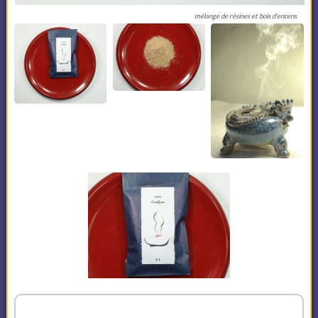
mélange de résines et bois d'encens