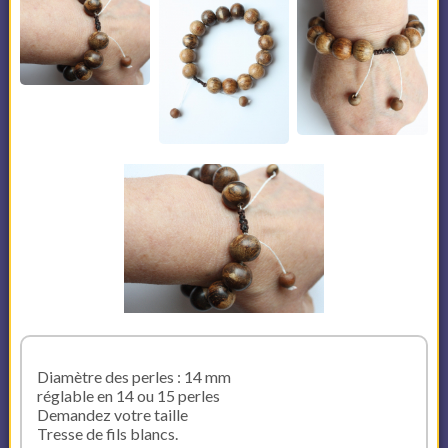
Diamètre des perles : 14 mm
réglable en 14 ou 15 perles
Demandez votre taille
Tresse de fils blancs.