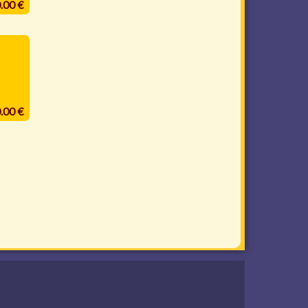
0.00 €
0.00 €