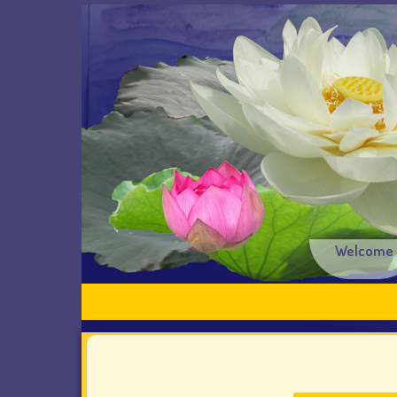
Welcome