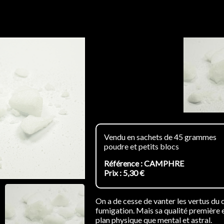
Vendu en sachets de 45 grammes
poudre et petits blocs
Référence : CAMPHRE
Prix : 5,30 €
On a de cesse de vanter les vertus du ca
fumigation. Mais sa qualité première es
plan physique que mental et astral.