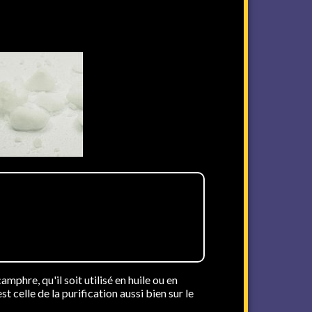
mphre, qu'il soit utilisé en huile ou en
t celle de la purification aussi bien sur le