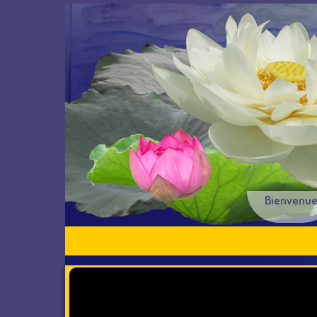
Bienvenu