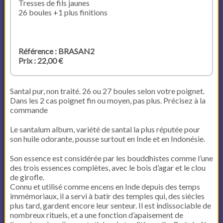
Tresses de fils jaunes
26 boules +1 plus finitions
Référence : BRASAN2
Prix : 22,00 €
Santal pur, non traité. 26 ou 27 boules selon votre poignet.
Dans les 2 cas poignet fin ou moyen, pas plus. Précisez à la
commande
Le santalum album, variété de santal la plus réputée pour
son huile odorante, pousse surtout en Inde et en Indonésie.
Son essence est considérée par les bouddhistes comme l’une
des trois essences complètes, avec le bois d’agar et le clou
de girofle.
Connu et utilisé comme encens en Inde depuis des temps
immémoriaux, il a servi à batir des temples qui, des siècles
plus tard, gardent encore leur senteur. Il est indissociable de
nombreux rituels, et a une fonction d’apaisement de