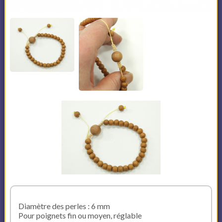
Diamètre des perles : 6 mm
Pour poignets fin ou moyen, réglable