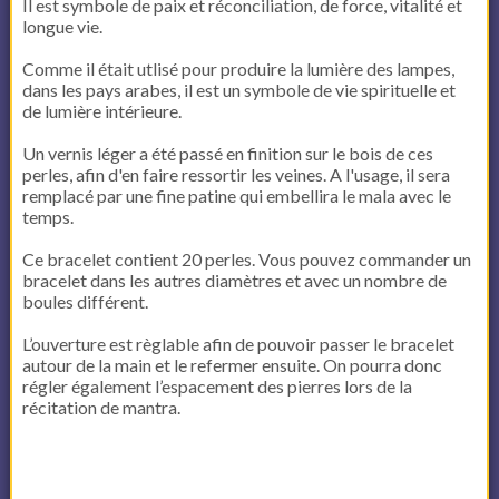
Il est symbole de paix et réconciliation, de force, vitalité et
longue vie.
Comme il était utlisé pour produire la lumière des lampes,
dans les pays arabes, il est un symbole de vie spirituelle et
de lumière intérieure.
Un vernis léger a été passé en finition sur le bois de ces
perles, afin d'en faire ressortir les veines. A l'usage, il sera
remplacé par une fine patine qui embellira le mala avec le
temps.
Ce bracelet contient 20 perles. Vous pouvez commander un
bracelet dans les autres diamètres et avec un nombre de
boules différent.
L’ouverture est règlable afin de pouvoir passer le bracelet
autour de la main et le refermer ensuite. On pourra donc
régler également l’espacement des pierres lors de la
récitation de mantra.