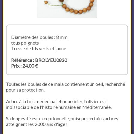
Diamètre des boules : 8 mm
tous poignets
Tresse de fils verts et jaune
Référence : BROLYEU0820
Prix : 24,00 €
Toutes les boules de ce mala contiennent un oeil, recherché
pour sa protection.
Arbre à la fois médecinal et nourricier, l'olivier est
indissociable de l'histoire humaine en Méditerranée.
Sa longévité est exceptionnelle, puisque certains arbres
atteignent les 2000 ans d'âge !