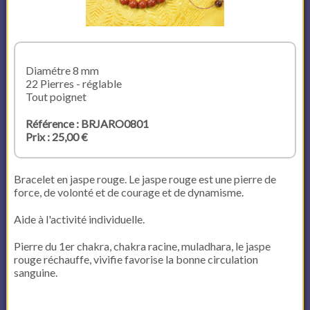
Diamétre 8 mm
22 Pierres - réglable
Tout poignet
Référence : BRJARO0801
Prix : 25,00 €
Bracelet en jaspe rouge. Le jaspe rouge est une pierre de
force, de volonté et de courage et de dynamisme.
Aide à l'activité individuelle.
Pierre du 1er chakra, chakra racine, muladhara, le jaspe
rouge réchauffe, vivifie favorise la bonne circulation
sanguine.