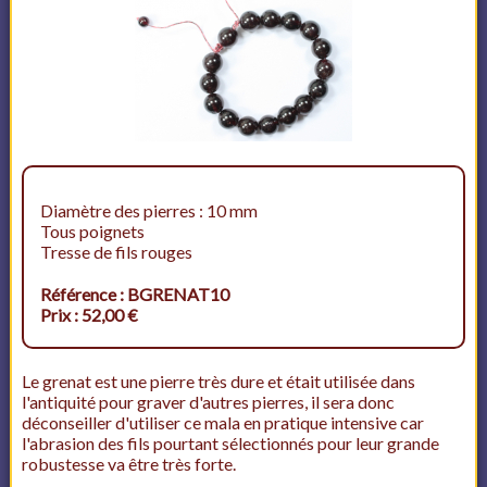
Diamètre des pierres : 10 mm
Tous poignets
Tresse de fils rouges
Référence : BGRENAT10
Prix : 52,00 €
Le grenat est une pierre très dure et était utilisée dans
l'antiquité pour graver d'autres pierres, il sera donc
déconseiller d'utiliser ce mala en pratique intensive car
l'abrasion des fils pourtant sélectionnés pour leur grande
robustesse va être très forte.