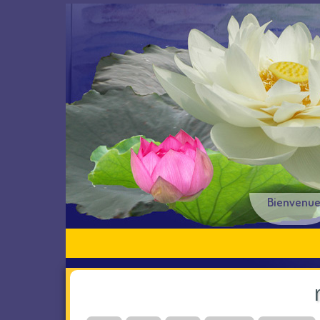
Bienvenu