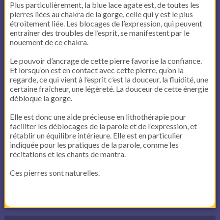
Plus particulièrement, la blue lace agate est, de toutes les
pierres liées au chakra de la gorge, celle qui y est le plus
étroitement liée. Les blocages de l’expression, qui peuvent
entraîner des troubles de l’esprit, se manifestent par le
nouement de ce chakra.
Le pouvoir d’ancrage de cette pierre favorise la confiance.
Et lorsqu’on est en contact avec cette pierre, qu’on la
regarde, ce qui vient à l’esprit c’est la douceur, la fluidité, une
certaine fraîcheur, une légèreté. La douceur de cette énergie
débloque la gorge.
Elle est donc une aide précieuse en lithothérapie pour
faciliter les déblocages de la parole et de l’expression, et
rétablir un équilibre intérieure. Elle est en particulier
indiquée pour les pratiques de la parole, comme les
récitations et les chants de mantra.
Ces pierres sont naturelles.