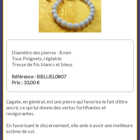
Diamètre des pierres : 8 mm
Tous Poignets, réglable
Tresse de fils blancs et bleus
Référence : BBLUEL0807
Prix : 33,00 €
L’agate, en général, est une pierre qui favorise le fait d’être
ancré, ce qui lui donne des vertus fortifiantes et
revigorantes.
En favorisant le discernement, elle aide à avoir une meilleure
estime de soi.