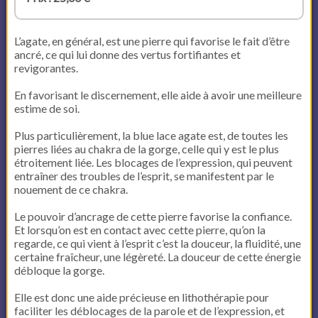
L’agate, en général, est une pierre qui favorise le fait d’être
ancré, ce qui lui donne des vertus fortifiantes et
revigorantes.
En favorisant le discernement, elle aide à avoir une meilleure
estime de soi.
Plus particulièrement, la blue lace agate est, de toutes les
pierres liées au chakra de la gorge, celle qui y est le plus
étroitement liée. Les blocages de l’expression, qui peuvent
entraîner des troubles de l’esprit, se manifestent par le
nouement de ce chakra.
Le pouvoir d’ancrage de cette pierre favorise la confiance.
Et lorsqu’on est en contact avec cette pierre, qu’on la
regarde, ce qui vient à l’esprit c’est la douceur, la fluidité, une
certaine fraîcheur, une légèreté. La douceur de cette énergie
débloque la gorge.
Elle est donc une aide précieuse en lithothérapie pour
faciliter les déblocages de la parole et de l’expression, et