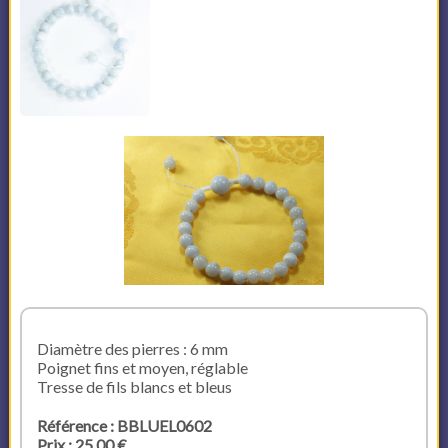
Diamètre des pierres : 6 mm
Poignet fins et moyen, réglable
Tresse de fils blancs et bleus
Référence : BBLUEL0602
Prix : 25,00 €