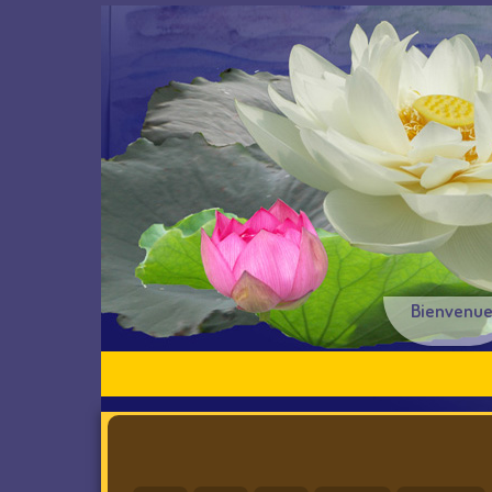
Bienvenu