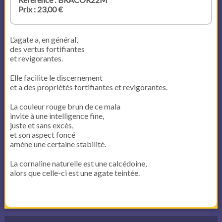
Prix : 23,00 €
L’agate a, en général,
des vertus fortifiantes
et revigorantes.
Elle facilite le discernement
et a des propriétés fortifiantes et revigorantes.
La couleur rouge brun de ce mala
invite à une intelligence fine,
juste et sans excès,
et son aspect foncé
amène une certaine stabilité.
La cornaline naturelle est une calcédoine,
alors que celle-ci est une agate teintée.