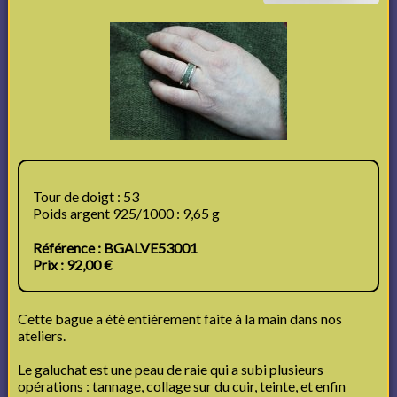
Tour de doigt : 53
Poids argent 925/1000 : 9,65 g
Référence : BGALVE53001
Prix : 92,00 €
Cette bague a été entièrement faite à la main dans nos
ateliers.
Le galuchat est une peau de raie qui a subi plusieurs
opérations : tannage, collage sur du cuir, teinte, et enfin