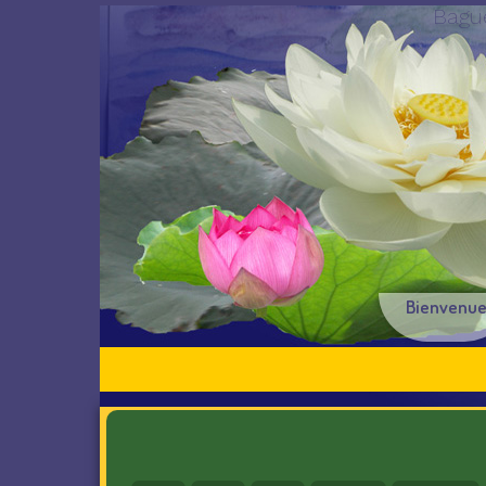
Bague
Bienvenu