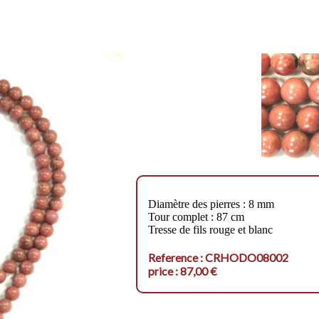
Diamètre des pierres : 8 mm
Tour complet : 87 cm
Tresse de fils rouge et blanc
Reference : CRHODO08002
price : 87,00 €