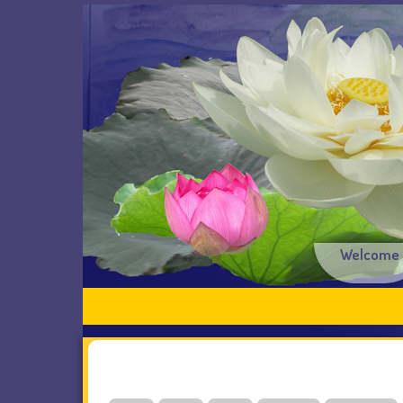
Welcome