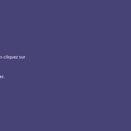
s cliquez sur
er.