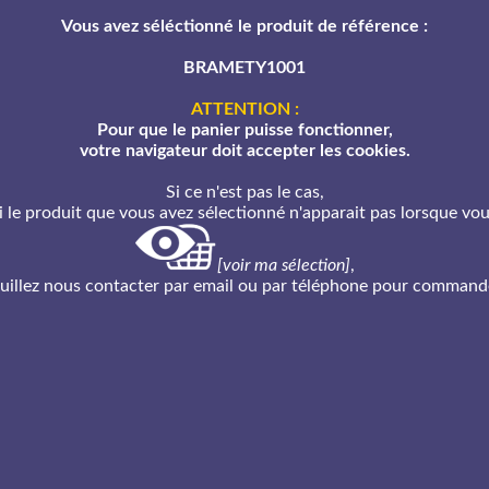
Vous avez séléctionné le produit de référence :
BRAMETY1001
ATTENTION :
Pour que le panier puisse fonctionner,
votre navigateur doit accepter les cookies.
Si ce n'est pas le cas,
 si le produit que vous avez sélectionné n'apparait pas lorsque vou
[voir ma sélection]
,
uillez nous contacter par email ou par téléphone pour command